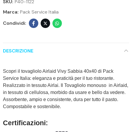
SKU:
P40-1122
Marca:
Pack Service Italia
DESCRIZIONE
Scopri il tovagliolo Airlaid Vivy Sabbia 40x40 di Pack
Service Italia: eleganza e praticità per il tuo ristorante.
Realizzato in tessuto Airlai. Il Tovagliolo monouso in Airlaid,
in tessuto di cellulosa, morbido da usare e bello da vedere.
Assorbente, ampio e consistente, dura per tutto il pasto.
Compostabile e sostenibile.
Certificazioni: