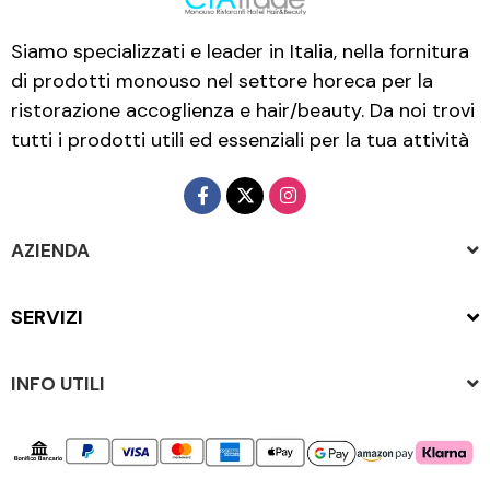
Siamo specializzati e leader in Italia, nella fornitura
di prodotti monouso nel settore horeca per la
ristorazione accoglienza e hair/beauty. Da noi trovi
tutti i prodotti utili ed essenziali per la tua attività
AZIENDA
SERVIZI
INFO UTILI