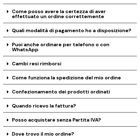
Come posso avere la certezza di aver
effettuato un ordine correttemente
Quali modalità di pagamento ho a disposizione?
Puoi anche ordinare per telefono o con
WhatsApp
Cambi resi rimborsi
Come funziona la spedizione del mio ordine
Confezionamento dei prodotti ordinati
Quando ricevo la fattura?
Posso acquistare senza Partita IVA?
Dove trovo il mio ordine?