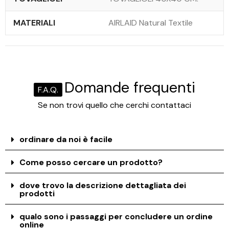
MATERIALI
AIRLAID Natural Textile
Domande frequenti
F.A.Q.
Se non trovi quello che cerchi contattaci
ordinare da noi è facile
Come posso cercare un prodotto?
dove trovo la descrizione dettagliata dei
prodotti
qualo sono i passaggi per concludere un ordine
online