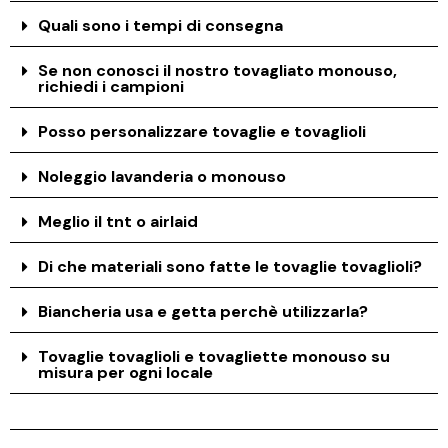
Quali sono i tempi di consegna
Se non conosci il nostro tovagliato monouso,
richiedi i campioni
Posso personalizzare tovaglie e tovaglioli
Noleggio lavanderia o monouso
Meglio il tnt o airlaid
Di che materiali sono fatte le tovaglie tovaglioli?
Biancheria usa e getta perchè utilizzarla?
Tovaglie tovaglioli e tovagliette monouso su
misura per ogni locale