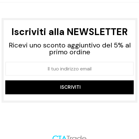
Iscriviti alla NEWSLETTER
Ricevi uno sconto aggiuntivo del 5% al
primo ordine
ISCRIVITI