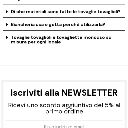
Di che materiali sono fatte le tovaglie tovaglioli?
Biancheria usa e getta perchè utilizzarla?
Tovaglie tovaglioli e tovagliette monouso su
misura per ogni locale
Iscriviti alla NEWSLETTER
Ricevi uno sconto aggiuntivo del 5% al
primo ordine