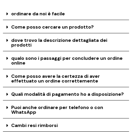
ordinare da noi è facile
Come posso cercare un prodotto?
dove trovo la descrizione dettagliata dei
prodotti
qualo sono i passaggi per concludere un ordine
online
Come posso avere la certezza di aver
effettuato un ordine correttemente
Quali modalità di pagamento ho a disposizione?
Puoi anche ordinare per telefono o con
WhatsApp
Cambi resi rimborsi