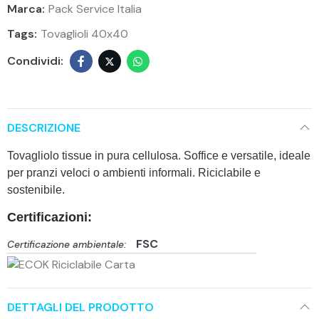
Marca:
Pack Service Italia
Tags:
Tovaglioli 40x40
DESCRIZIONE
Tovagliolo tissue in pura cellulosa. Soffice e versatile, ideale
per pranzi veloci o ambienti informali. Riciclabile e
sostenibile.
Certificazioni:
FSC
Certificazione ambientale:
DETTAGLI DEL PRODOTTO