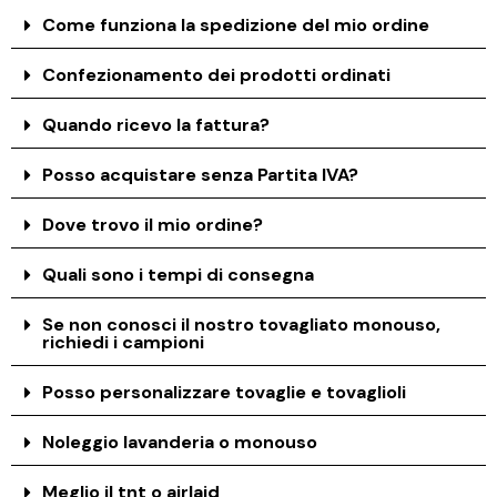
Come funziona la spedizione del mio ordine
Confezionamento dei prodotti ordinati
Quando ricevo la fattura?
Posso acquistare senza Partita IVA?
Dove trovo il mio ordine?
Quali sono i tempi di consegna
Se non conosci il nostro tovagliato monouso,
richiedi i campioni
Posso personalizzare tovaglie e tovaglioli
Noleggio lavanderia o monouso
Meglio il tnt o airlaid