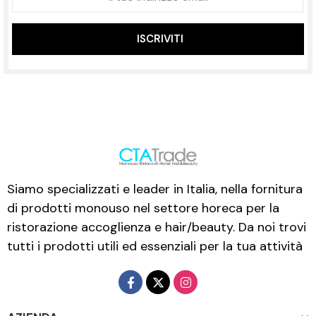
ISCRIVITI
Siamo specializzati e leader in Italia, nella fornitura
di prodotti monouso nel settore horeca per la
ristorazione accoglienza e hair/beauty. Da noi trovi
tutti i prodotti utili ed essenziali per la tua attività