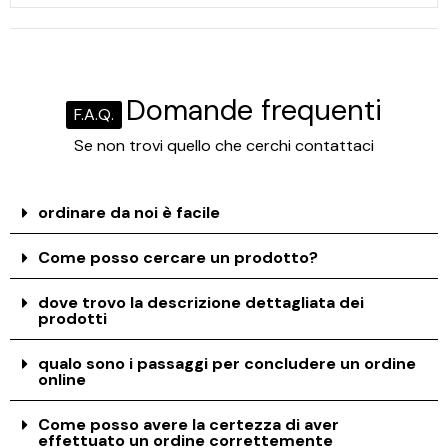
Domande frequenti
F.A.Q.
Se non trovi quello che cerchi contattaci
ordinare da noi è facile
Come posso cercare un prodotto?
dove trovo la descrizione dettagliata dei
prodotti
qualo sono i passaggi per concludere un ordine
online
Come posso avere la certezza di aver
effettuato un ordine correttemente