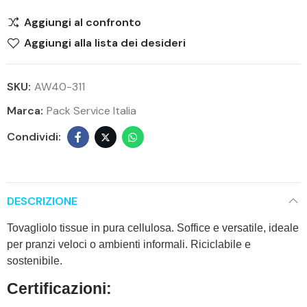
Aggiungi al confronto
Aggiungi alla lista dei desideri
SKU:
AW40-311
Marca:
Pack Service Italia
DESCRIZIONE
Tovagliolo tissue in pura cellulosa. Soffice e versatile, ideale
per pranzi veloci o ambienti informali. Riciclabile e
sostenibile.
Certificazioni: