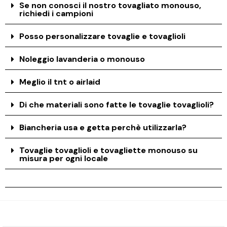
Se non conosci il nostro tovagliato monouso,
richiedi i campioni
Posso personalizzare tovaglie e tovaglioli
Noleggio lavanderia o monouso
Meglio il tnt o airlaid
Di che materiali sono fatte le tovaglie tovaglioli?
Biancheria usa e getta perchè utilizzarla?
Tovaglie tovaglioli e tovagliette monouso su
misura per ogni locale