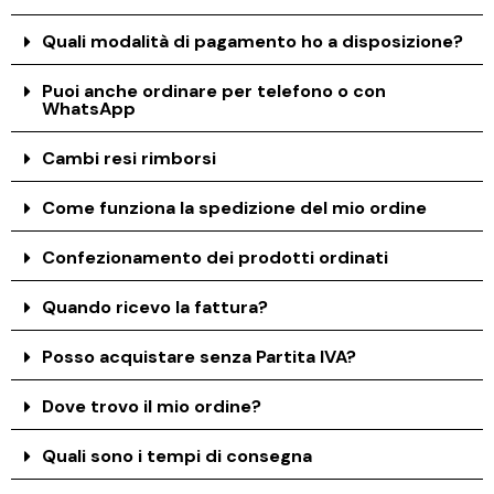
Quali modalità di pagamento ho a disposizione?
Puoi anche ordinare per telefono o con
WhatsApp
Cambi resi rimborsi
Come funziona la spedizione del mio ordine
Confezionamento dei prodotti ordinati
Quando ricevo la fattura?
Posso acquistare senza Partita IVA?
Dove trovo il mio ordine?
Quali sono i tempi di consegna