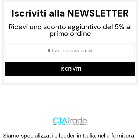
Iscriviti alla NEWSLETTER
Ricevi uno sconto aggiuntivo del 5% al
primo ordine
ISCRIVITI
Siamo specializzati e leader in Italia, nella fornitura