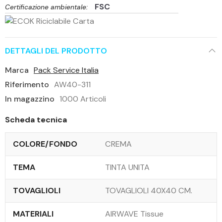
FSC
Certificazione ambientale:
DETTAGLI DEL PRODOTTO
Marca
Pack Service Italia
Riferimento
AW40-311
In magazzino
1000 Articoli
Scheda tecnica
COLORE/FONDO
CREMA
TEMA
TINTA UNITA
TOVAGLIOLI
TOVAGLIOLI 40X40 CM.
MATERIALI
AIRWAVE Tissue