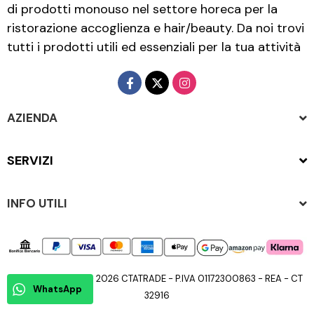
di prodotti monouso nel settore horeca per la
ristorazione accoglienza e hair/beauty. Da noi trovi
tutti i prodotti utili ed essenziali per la tua attività
AZIENDA
SERVIZI
INFO UTILI
Copyright © 2015 - 2026 CTATRADE - P.IVA 01172300863 - REA - CT
WhatsApp
32916