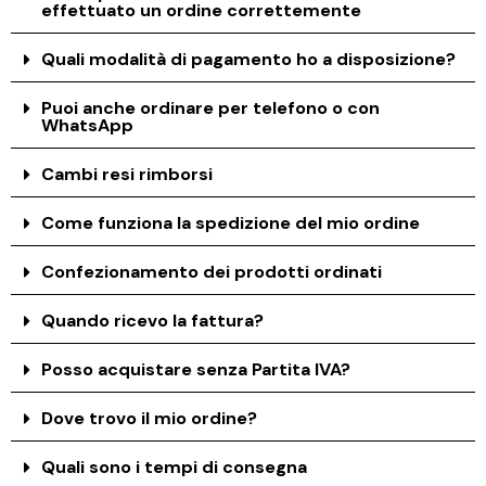
effettuato un ordine correttemente
Quali modalità di pagamento ho a disposizione?
Puoi anche ordinare per telefono o con
WhatsApp
Cambi resi rimborsi
Come funziona la spedizione del mio ordine
Confezionamento dei prodotti ordinati
Quando ricevo la fattura?
Posso acquistare senza Partita IVA?
Dove trovo il mio ordine?
Quali sono i tempi di consegna