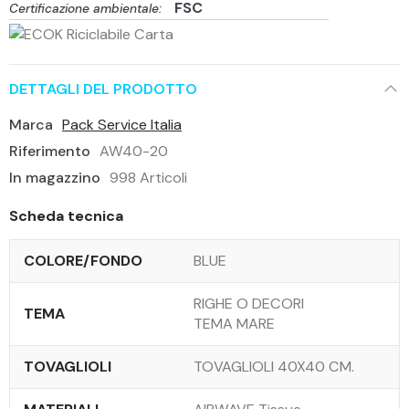
FSC
Certificazione ambientale:
DETTAGLI DEL PRODOTTO
Marca
Pack Service Italia
Riferimento
AW40-20
In magazzino
998 Articoli
Scheda tecnica
COLORE/FONDO
BLUE
RIGHE O DECORI
TEMA
TEMA MARE
TOVAGLIOLI
TOVAGLIOLI 40X40 CM.