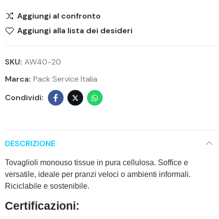
Aggiungi al confronto
Aggiungi alla lista dei desideri
SKU:
AW40-20
Marca:
Pack Service Italia
DESCRIZIONE
Tovaglioli monouso tissue in pura cellulosa. Soffice e
versatile, ideale per pranzi veloci o ambienti informali.
Riciclabile e sostenibile.
Certificazioni: