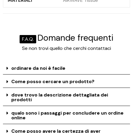
MATERIALI
AIRWAVE Tissue
Domande frequenti
F.A.Q.
Se non trovi quello che cerchi contattaci
ordinare da noi è facile
Come posso cercare un prodotto?
dove trovo la descrizione dettagliata dei
prodotti
qualo sono i passaggi per concludere un ordine
online
Come posso avere la certezza di aver