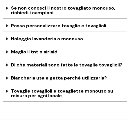
Se non conosci il nostro tovagliato monouso,
richiedi i campioni
Posso personalizzare tovaglie e tovaglioli
Noleggio lavanderia o monouso
Meglio il tnt o airlaid
Di che materiali sono fatte le tovaglie tovaglioli?
Biancheria usa e getta perchè utilizzarla?
Tovaglie tovaglioli e tovagliette monouso su
misura per ogni locale