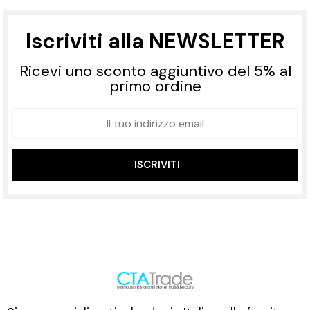
Iscriviti alla NEWSLETTER
Ricevi uno sconto aggiuntivo del 5% al
primo ordine
ISCRIVITI