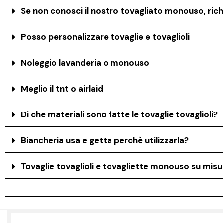
Se non conosci il nostro tovagliato monouso, rich
Posso personalizzare tovaglie e tovaglioli
Noleggio lavanderia o monouso
Meglio il tnt o airlaid
Di che materiali sono fatte le tovaglie tovaglioli?
Biancheria usa e getta perchè utilizzarla?
Tovaglie tovaglioli e tovagliette monouso su misur