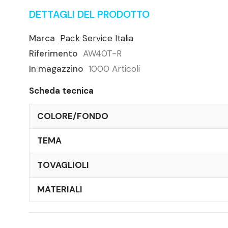
DETTAGLI DEL PRODOTTO
Marca
Pack Service Italia
Riferimento
AW40T-R
In magazzino
1000 Articoli
Scheda tecnica
COLORE/FONDO
TEMA
TOVAGLIOLI
MATERIALI