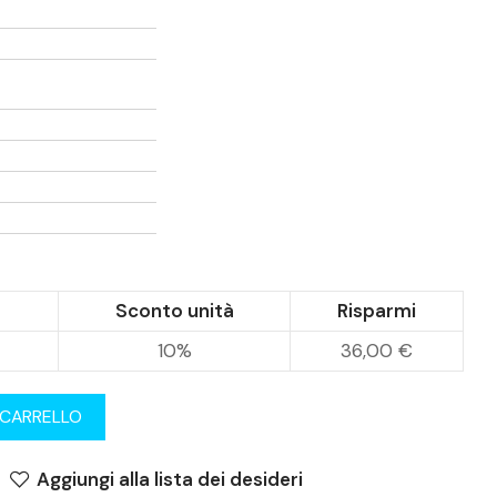
Sconto unità
Risparmi
10%
36,00 €
 CARRELLO
Aggiungi alla lista dei desideri