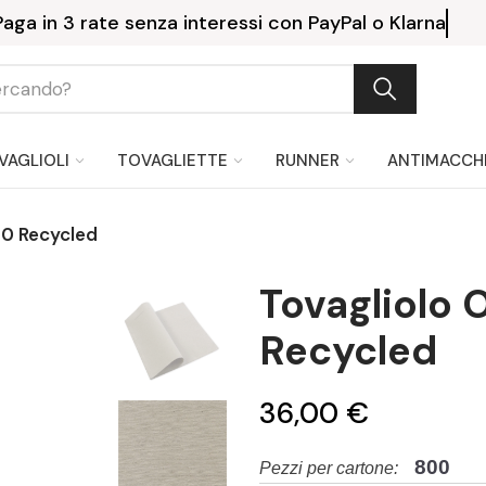
Paga in 3 rate senza interessi con P
VAGLIOLI
TOVAGLIETTE
RUNNER
ANTIMACCH
0 Recycled
Tovagliolo
Recycled
36,00 €
800
Pezzi per cartone: