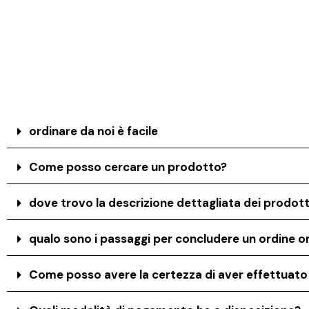
ordinare da noi è facile
Come posso cercare un prodotto?
dove trovo la descrizione dettagliata dei prodott
qualo sono i passaggi per concludere un ordine on
Come posso avere la certezza di aver effettuat