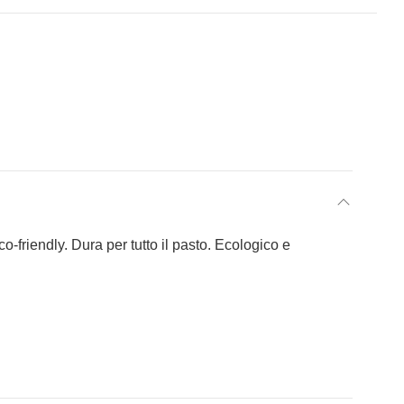
o-friendly. Dura per tutto il pasto. Ecologico e