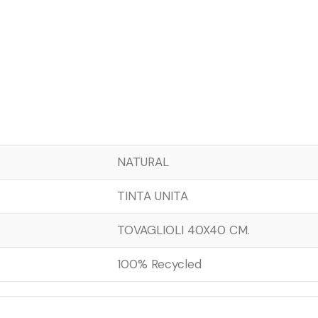
NATURAL
TINTA UNITA
TOVAGLIOLI 40X40 CM.
100% Recycled