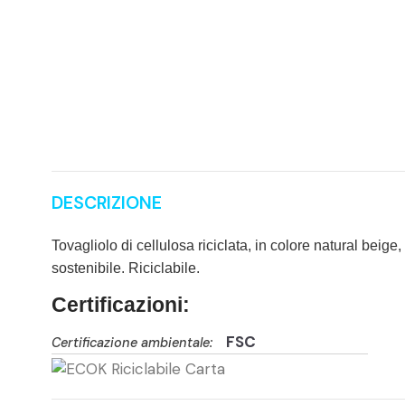
DESCRIZIONE
Tovagliolo di cellulosa riciclata, in colore natural beige
sostenibile. Riciclabile.
Certificazioni:
FSC
Certificazione ambientale: