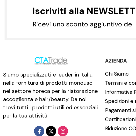
Iscriviti alla NEWSLET
Ricevi uno sconto aggiuntivo del
AZIENDA
Chi Siamo
Siamo specializzati e leader in Italia,
nella fornitura di prodotti monouso
Termini e con
nel settore horeca per la ristorazione
Informativa 
accoglienza e hair/beauty. Da noi
Spedizioni e 
trovi tutti i prodotti utili ed essenziali
Pagamenti si
per la tua attività
Certificazion
Riduzione CO