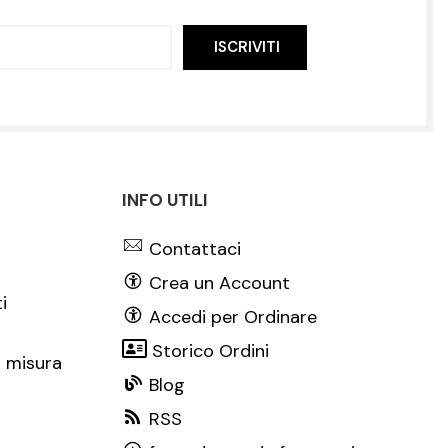
ISCRIVITI
INFO UTILI
Contattaci
Crea un Account
i
Accedi per Ordinare
Storico Ordini
 misura
Blog
RSS