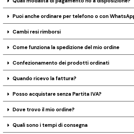
Quali modalità di pagamento ho a disposizione?
Puoi anche ordinare per telefono o con WhatsAp
Cambi resi rimborsi
Come funziona la spedizione del mio ordine
Confezionamento dei prodotti ordinati
Quando ricevo la fattura?
Posso acquistare senza Partita IVA?
Dove trovo il mio ordine?
Quali sono i tempi di consegna