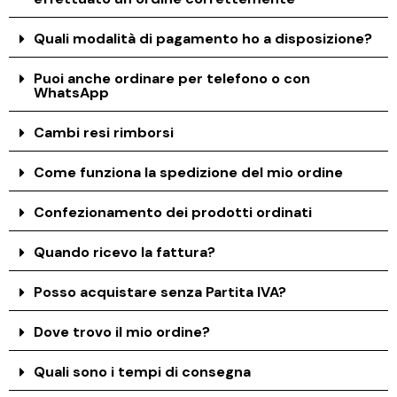
Quali modalità di pagamento ho a disposizione?
Puoi anche ordinare per telefono o con
WhatsApp
Cambi resi rimborsi
Come funziona la spedizione del mio ordine
Confezionamento dei prodotti ordinati
Quando ricevo la fattura?
Posso acquistare senza Partita IVA?
Dove trovo il mio ordine?
Quali sono i tempi di consegna