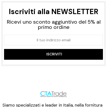
Iscriviti alla NEWSLETTER
Ricevi uno sconto aggiuntivo del 5% al
primo ordine
ISCRIVITI
Siamo specializzati e leader in Italia, nella fornitura