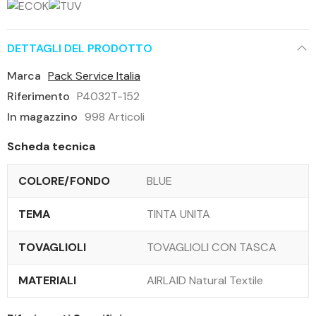
DETTAGLI DEL PRODOTTO
Marca
Pack Service Italia
Riferimento
P4032T-152
In magazzino
998 Articoli
Scheda tecnica
COLORE/FONDO
BLUE
TEMA
TINTA UNITA
TOVAGLIOLI
TOVAGLIOLI CON TASCA
MATERIALI
AIRLAID Natural Textile