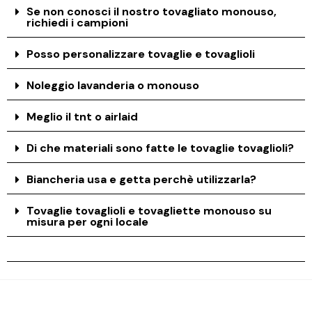
Se non conosci il nostro tovagliato monouso,
richiedi i campioni
Posso personalizzare tovaglie e tovaglioli
Noleggio lavanderia o monouso
Meglio il tnt o airlaid
Di che materiali sono fatte le tovaglie tovaglioli?
Biancheria usa e getta perchè utilizzarla?
Tovaglie tovaglioli e tovagliette monouso su
misura per ogni locale