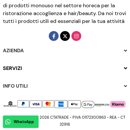
di prodotti monouso nel settore horeca per la
ristorazione accoglienza e hair/beauty. Da noi trovi
tutti i prodotti utili ed essenziali per la tua attività
AZIENDA
SERVIZI
INFO UTILI
Copyright © 2015 - 2026 CTATRADE - P.IVA 01172300863 - REA - CT
WhatsApp
32916