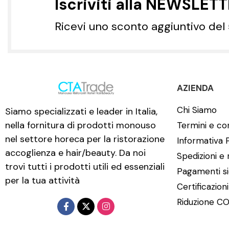
Iscriviti alla NEWSLET
Ricevi uno sconto aggiuntivo del
AZIENDA
Chi Siamo
Siamo specializzati e leader in Italia,
nella fornitura di prodotti monouso
Termini e con
nel settore horeca per la ristorazione
Informativa 
accoglienza e hair/beauty. Da noi
Spedizioni e 
trovi tutti i prodotti utili ed essenziali
Pagamenti si
per la tua attività
Certificazion
Riduzione CO