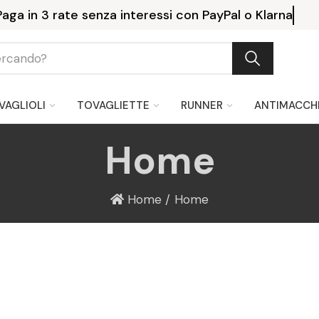
Paga in 3 rate senza interessi con PayPal o Klarna
VAGLIOLI
TOVAGLIETTE
RUNNER
ANTIMACCH
Home
Home
Home