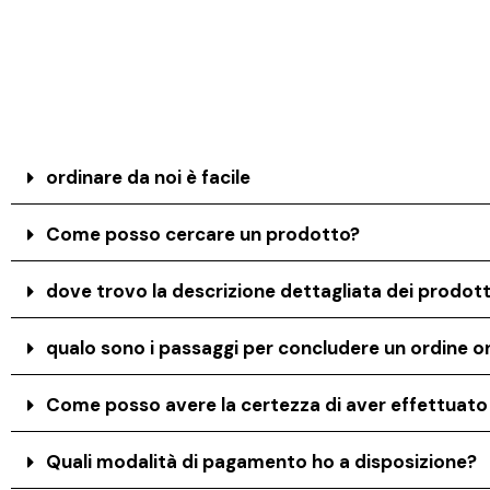
ordinare da noi è facile
Come posso cercare un prodotto?
dove trovo la descrizione dettagliata dei prodott
qualo sono i passaggi per concludere un ordine on
Come posso avere la certezza di aver effettuat
Quali modalità di pagamento ho a disposizione?