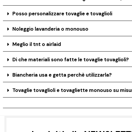
Posso personalizzare tovaglie e tovaglioli
Noleggio lavanderia o monouso
Meglio il tnt o airlaid
Di che materiali sono fatte le tovaglie tovaglioli?
Biancheria usa e getta perchè utilizzarla?
Tovaglie tovaglioli e tovagliette monouso su misur