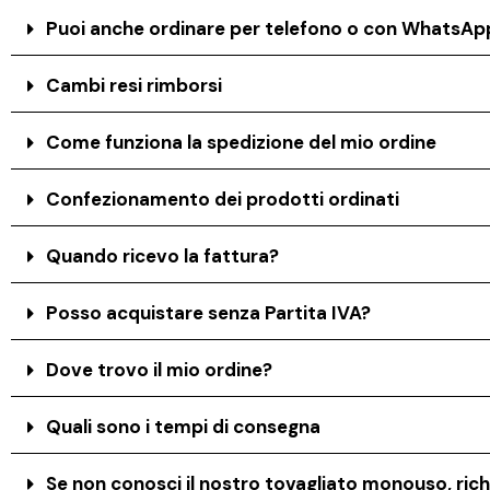
Puoi anche ordinare per telefono o con WhatsAp
Cambi resi rimborsi
Come funziona la spedizione del mio ordine
Confezionamento dei prodotti ordinati
Quando ricevo la fattura?
Posso acquistare senza Partita IVA?
Dove trovo il mio ordine?
Quali sono i tempi di consegna
Se non conosci il nostro tovagliato monouso, rich