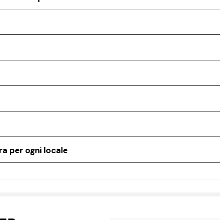
a per ogni locale