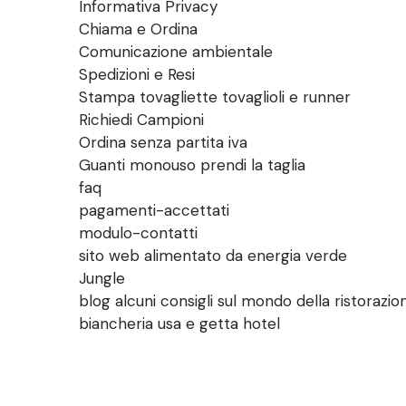
Informativa Privacy
Chiama e Ordina
Comunicazione ambientale
Spedizioni e Resi
Stampa tovagliette tovaglioli e runner
Richiedi Campioni
Ordina senza partita iva
Guanti monouso prendi la taglia
faq
pagamenti-accettati
modulo-contatti
sito web alimentato da energia verde
Jungle
blog alcuni consigli sul mondo della ristorazio
biancheria usa e getta hotel