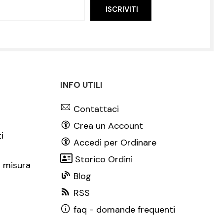
ISCRIVITI
INFO UTILI
Contattaci
Crea un Account
i
Accedi per Ordinare
Storico Ordini
 misura
Blog
RSS
faq - domande frequenti