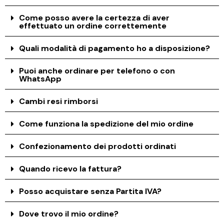
Come posso avere la certezza di aver
effettuato un ordine correttemente
Quali modalità di pagamento ho a disposizione?
Puoi anche ordinare per telefono o con
WhatsApp
Cambi resi rimborsi
Come funziona la spedizione del mio ordine
Confezionamento dei prodotti ordinati
Quando ricevo la fattura?
Posso acquistare senza Partita IVA?
Dove trovo il mio ordine?