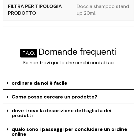
FILTRA PER TIPOLOGIA
Doccia shampoo stand
PRODOTTO
up 20ml.
Domande frequenti
F.A.Q.
Se non trovi quello che cerchi contattaci
ordinare da noi è facile
Come posso cercare un prodotto?
dove trovo la descrizione dettagliata dei
prodotti
qualo sono i passaggi per concludere un ordine
online