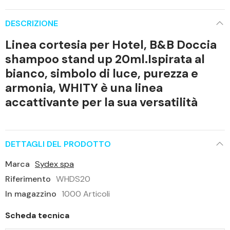
DESCRIZIONE
Linea cortesia per Hotel, B&B Doccia
shampoo stand up 20ml.Ispirata al
bianco, simbolo di luce, purezza e
armonia, WHITY è una linea
accattivante per la sua versatilità
DETTAGLI DEL PRODOTTO
Marca
Sydex spa
Riferimento
WHDS20
In magazzino
1000 Articoli
Scheda tecnica