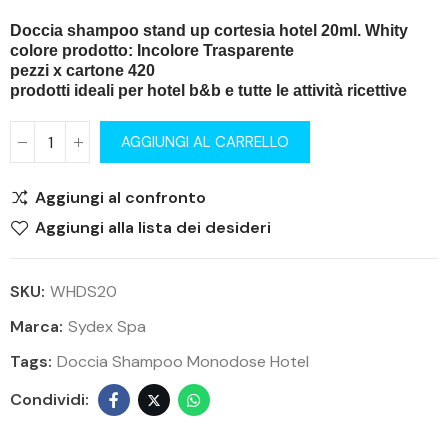
Doccia shampoo stand up cortesia hotel 20ml. Whity
colore prodotto: Incolore Trasparente
pezzi x cartone 420
prodotti ideali per hotel b&b e tutte le attività ricettive
AGGIUNGI AL CARRELLO
Aggiungi al confronto
Aggiungi alla lista dei desideri
SKU:
WHDS20
Marca:
Sydex Spa
Tags:
Doccia Shampoo Monodose Hotel