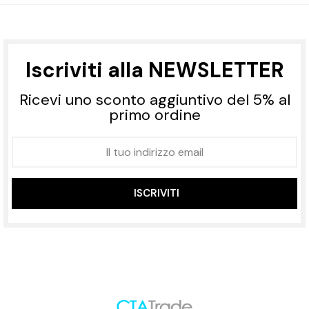
Iscriviti alla NEWSLETTER
Ricevi uno sconto aggiuntivo del 5% al
primo ordine
ISCRIVITI