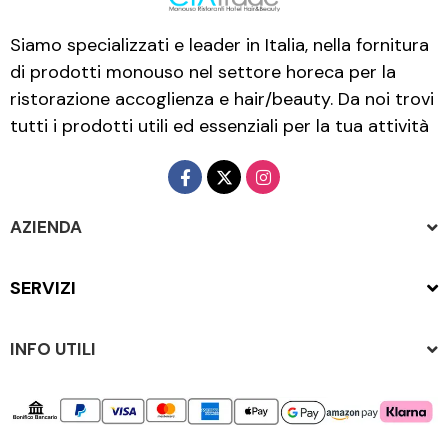
Siamo specializzati e leader in Italia, nella fornitura
di prodotti monouso nel settore horeca per la
ristorazione accoglienza e hair/beauty. Da noi trovi
tutti i prodotti utili ed essenziali per la tua attività
AZIENDA
SERVIZI
INFO UTILI