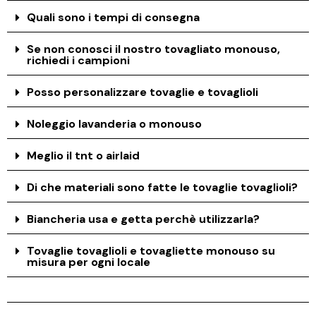
Quali sono i tempi di consegna
Se non conosci il nostro tovagliato monouso,
richiedi i campioni
Posso personalizzare tovaglie e tovaglioli
Noleggio lavanderia o monouso
Meglio il tnt o airlaid
Di che materiali sono fatte le tovaglie tovaglioli?
Biancheria usa e getta perchè utilizzarla?
Tovaglie tovaglioli e tovagliette monouso su
misura per ogni locale