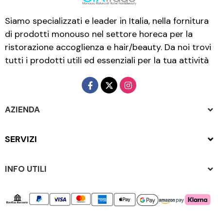
Siamo specializzati e leader in Italia, nella fornitura
di prodotti monouso nel settore horeca per la
ristorazione accoglienza e hair/beauty. Da noi trovi
tutti i prodotti utili ed essenziali per la tua attività
AZIENDA
SERVIZI
INFO UTILI