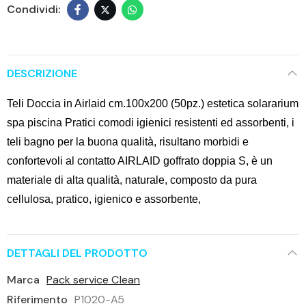
DESCRIZIONE
Teli Doccia in Airlaid cm.100x200 (50pz.) estetica solararium
spa piscina Pratici comodi igienici resistenti ed assorbenti, i
teli bagno per la buona qualità, risultano morbidi e
confortevoli al contatto AIRLAID goffrato doppia S, è un
materiale di alta qualità, naturale, composto da pura
cellulosa, pratico, igienico e assorbente,
DETTAGLI DEL PRODOTTO
Marca
Pack service Clean
Riferimento
P1020-A5