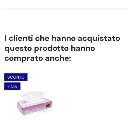
I clienti che hanno acquistato
questo prodotto hanno
comprato anche:
SCONTO
-10%