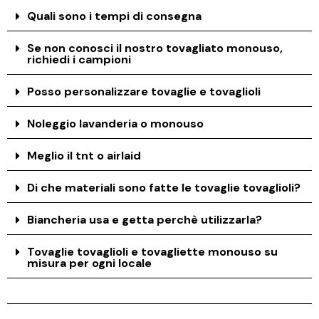
Quali sono i tempi di consegna
Se non conosci il nostro tovagliato monouso,
richiedi i campioni
Posso personalizzare tovaglie e tovaglioli
Noleggio lavanderia o monouso
Meglio il tnt o airlaid
Di che materiali sono fatte le tovaglie tovaglioli?
Biancheria usa e getta perchè utilizzarla?
Tovaglie tovaglioli e tovagliette monouso su
misura per ogni locale