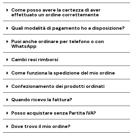
Come posso avere la certezza di aver
effettuato un ordine correttemente
Quali modalità di pagamento ho a disposizione?
Puoi anche ordinare per telefono o con
WhatsApp
Cambi resi rimborsi
Come funziona la spedizione del mio ordine
Confezionamento dei prodotti ordinati
Quando ricevo la fattura?
Posso acquistare senza Partita IVA?
Dove trovo il mio ordine?