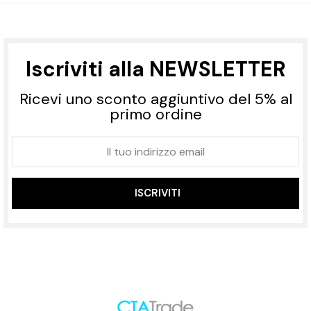
Iscriviti alla NEWSLETTER
Ricevi uno sconto aggiuntivo del 5% al
primo ordine
ISCRIVITI