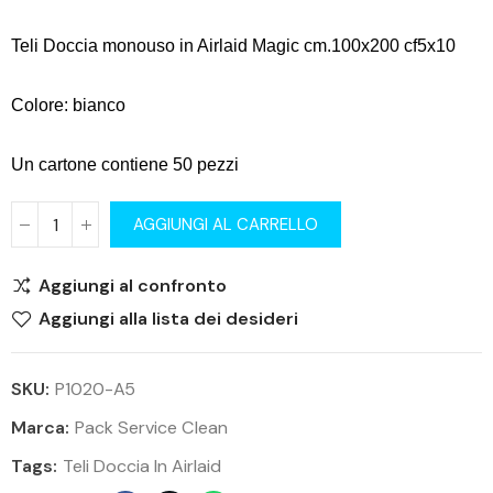
Teli Doccia monouso in Airlaid Magic cm.100x200 cf5x10
Colore: bianco
Un cartone contiene 50 pezzi
AGGIUNGI AL CARRELLO
Aggiungi al confronto
Aggiungi alla lista dei desideri
SKU:
P1020-A5
Marca:
Pack Service Clean
Tags:
Teli Doccia In Airlaid