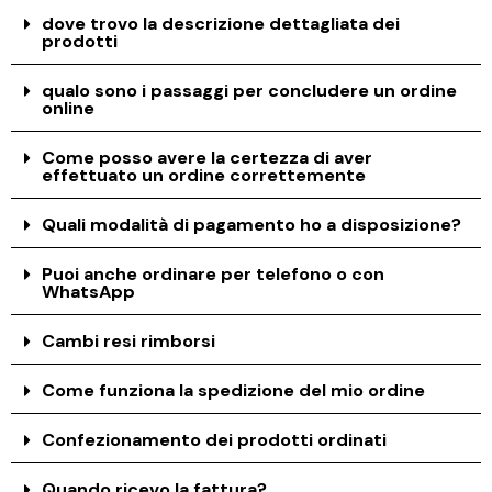
dove trovo la descrizione dettagliata dei
prodotti
qualo sono i passaggi per concludere un ordine
online
Come posso avere la certezza di aver
effettuato un ordine correttemente
Quali modalità di pagamento ho a disposizione?
Puoi anche ordinare per telefono o con
WhatsApp
Cambi resi rimborsi
Come funziona la spedizione del mio ordine
Confezionamento dei prodotti ordinati
Quando ricevo la fattura?