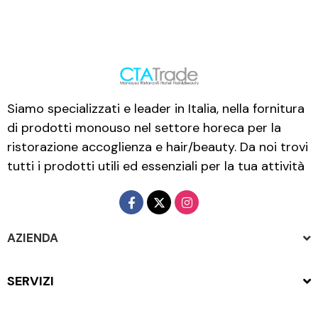
Siamo specializzati e leader in Italia, nella fornitura
di prodotti monouso nel settore horeca per la
ristorazione accoglienza e hair/beauty. Da noi trovi
tutti i prodotti utili ed essenziali per la tua attività
AZIENDA
SERVIZI