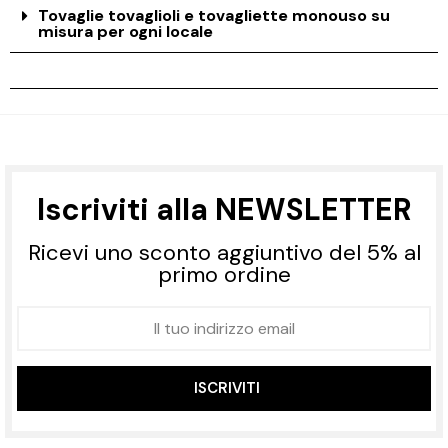
Tovaglie tovaglioli e tovagliette monouso su
misura per ogni locale
Iscriviti alla NEWSLETTER
Ricevi uno sconto aggiuntivo del 5% al
primo ordine
ISCRIVITI