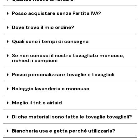
Posso acquistare senza Partita IVA?
Dove trovo il mio ordine?
Quali sono i tempi di consegna
Se non conosci il nostro tovagliato monouso,
richiedi i campioni
Posso personalizzare tovaglie e tovaglioli
Noleggio lavanderia o monouso
Meglio il tnt o airlaid
Di che materiali sono fatte le tovaglie tovaglioli?
Biancheria usa e getta perchè utilizzarla?