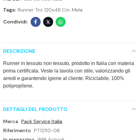
Tags:
Runner Tnt 120x48 Cm. Mela
DESCRIZIONE
Runner in tessuto non tessuto, prodotto in Italia con materia
prima certificata. Veste la tavola con stile, valorizzando gli
arredi e garantendo igiene al cliente. Riciclabile, 100%
polipropilene.
DETTAGLI DEL PRODOTTO
Marca
Pack Service Italia
Riferimento
PT1250-08
In magazzino
998 Articoli