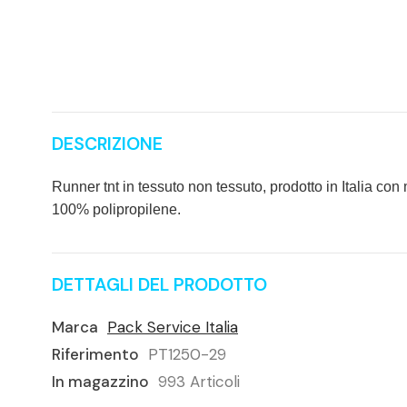
DESCRIZIONE
Runner tnt in tessuto non tessuto, prodotto in Italia con 
100% polipropilene.
DETTAGLI DEL PRODOTTO
Marca
Pack Service Italia
Riferimento
PT1250-29
In magazzino
993 Articoli