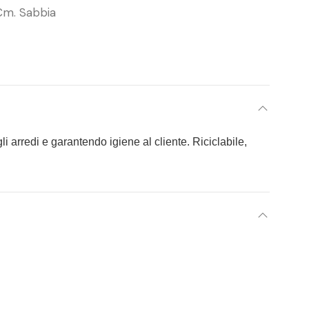
Cm. Sabbia
li arredi e garantendo igiene al cliente. Riciclabile,