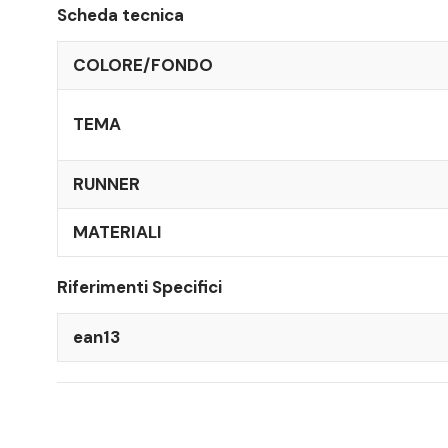
Scheda tecnica
COLORE/FONDO
TEMA
RUNNER
MATERIALI
Riferimenti Specifici
ean13