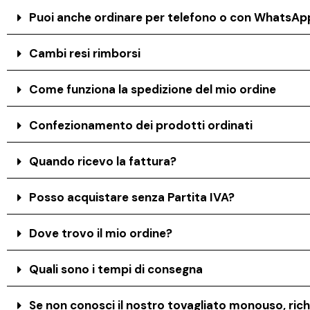
Puoi anche ordinare per telefono o con WhatsAp
Cambi resi rimborsi
Come funziona la spedizione del mio ordine
Confezionamento dei prodotti ordinati
Quando ricevo la fattura?
Posso acquistare senza Partita IVA?
Dove trovo il mio ordine?
Quali sono i tempi di consegna
Se non conosci il nostro tovagliato monouso, rich