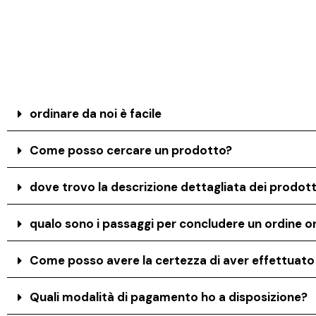
ordinare da noi è facile
Come posso cercare un prodotto?
dove trovo la descrizione dettagliata dei prodott
qualo sono i passaggi per concludere un ordine on
Come posso avere la certezza di aver effettuat
Quali modalità di pagamento ho a disposizione?