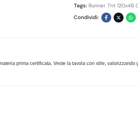
Tags:
Runner Tnt 120x48 
materia prima certificata. Veste la tavola con stile, valorizzando g