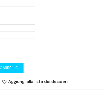
 CARRELLO
Aggiungi alla lista dei desideri