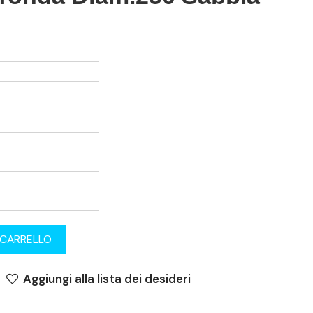
 CARRELLO
Aggiungi alla lista dei desideri