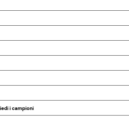
iedi i campioni