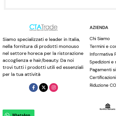
AZIENDA
Chi Siamo
Siamo specializzati e leader in Italia,
nella fornitura di prodotti monouso
Termini e con
nel settore horeca per la ristorazione
Informativa 
accoglienza e hair/beauty. Da noi
Spedizioni e 
trovi tutti i prodotti utili ed essenziali
Pagamenti si
per la tua attività
Certificazion
Riduzione CO
WhatsApp