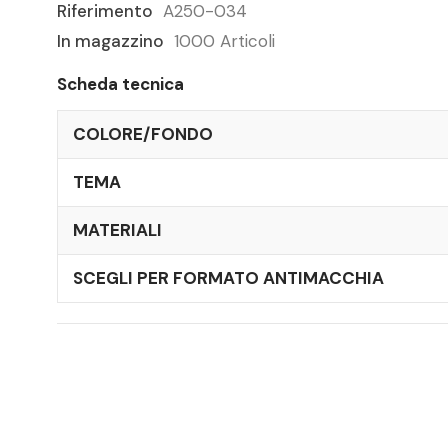
Riferimento
A250-034
In magazzino
1000 Articoli
Scheda tecnica
COLORE/FONDO
TEMA
MATERIALI
SCEGLI PER FORMATO ANTIMACCHIA