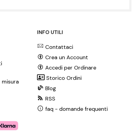
INFO UTILI
Contattaci
Crea un Account
i
Accedi per Ordinare
Storico Ordini
 misura
Blog
RSS
faq - domande frequenti