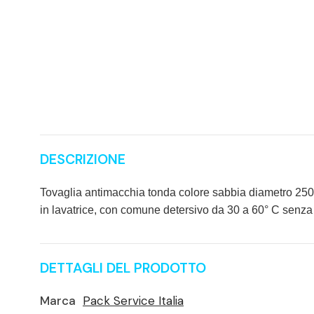
DESCRIZIONE
Tovaglia antimacchia tonda colore sabbia diametro 250
in lavatrice, con comune detersivo da 30 a 60° C senza
DETTAGLI DEL PRODOTTO
Marca
Pack Service Italia