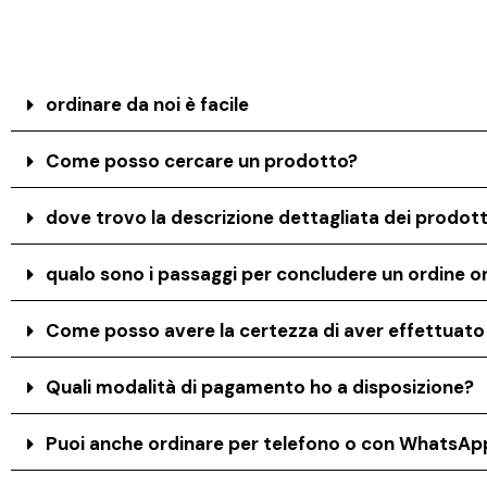
ordinare da noi è facile
Come posso cercare un prodotto?
dove trovo la descrizione dettagliata dei prodott
qualo sono i passaggi per concludere un ordine on
Come posso avere la certezza di aver effettuat
Quali modalità di pagamento ho a disposizione?
Puoi anche ordinare per telefono o con WhatsAp