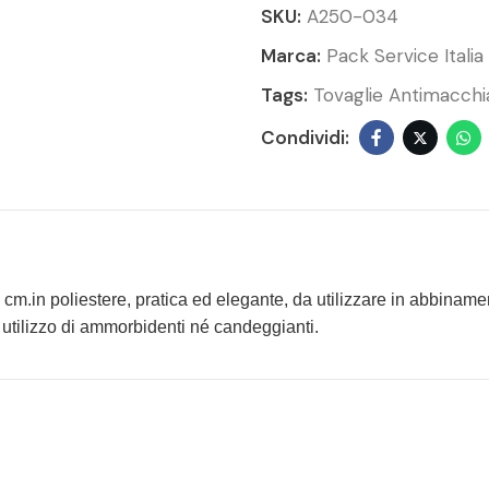
SKU:
A250-034
Marca:
Pack Service Italia
Tags:
Tovaglie Antimacchi
 cm.
in poliestere, pratica ed elegante, da utilizzare in abbiname
 utilizzo di ammorbidenti né candeggianti.