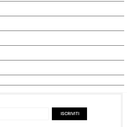
ISCRIVITI