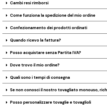
Cambi resi rimborsi
Come funziona la spedizione del mio ordine
Confezionamento dei prodotti ordinati
Quando ricevo la fattura?
Posso acquistare senza Partita IVA?
Dove trovo il mio ordine?
Quali sono i tempi di consegna
Se non conosci il nostro tovagliato monouso, rich
Posso personalizzare tovaglie e tovaglioli