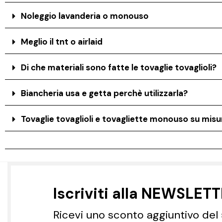
Noleggio lavanderia o monouso
Meglio il tnt o airlaid
Di che materiali sono fatte le tovaglie tovaglioli?
Biancheria usa e getta perchè utilizzarla?
Tovaglie tovaglioli e tovagliette monouso su misur
Iscriviti alla NEWSLET
Ricevi uno sconto aggiuntivo del