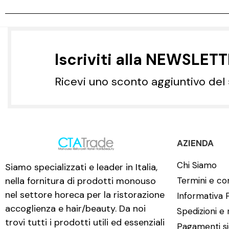
Iscriviti alla NEWSLET
Ricevi uno sconto aggiuntivo del
AZIENDA
Chi Siamo
Siamo specializzati e leader in Italia,
nella fornitura di prodotti monouso
Termini e con
nel settore horeca per la ristorazione
Informativa 
accoglienza e hair/beauty. Da noi
Spedizioni e 
trovi tutti i prodotti utili ed essenziali
Pagamenti si