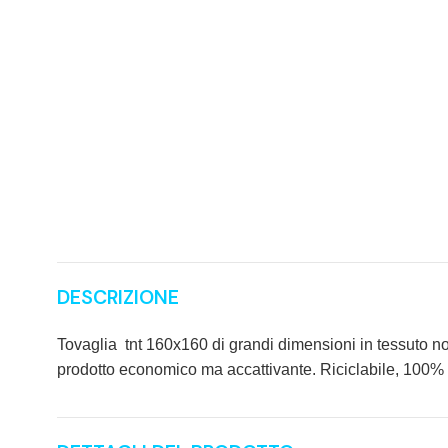
DESCRIZIONE
Tovaglia
tnt 160x160
di grandi dimensioni in tessuto non
prodotto economico ma accattivante. Riciclabile, 100% 