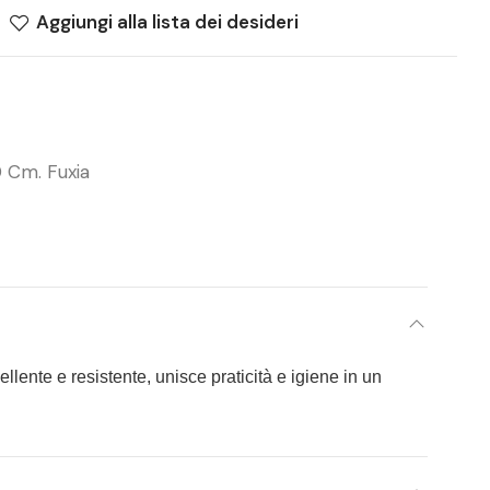
Aggiungi alla lista dei desideri
0 Cm. Fuxia
ellente e resistente, unisce praticità e igiene in un