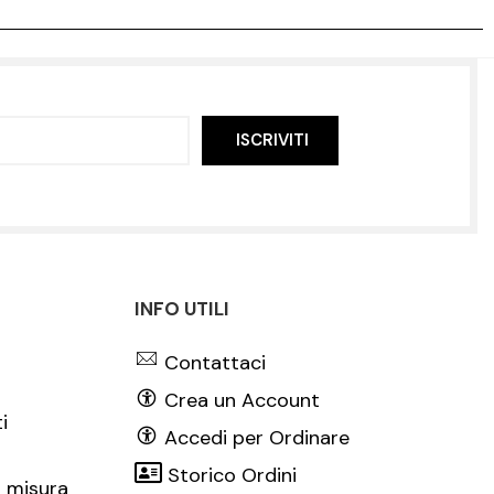
ISCRIVITI
INFO UTILI
Contattaci
Crea un Account
i
Accedi per Ordinare
Storico Ordini
 misura