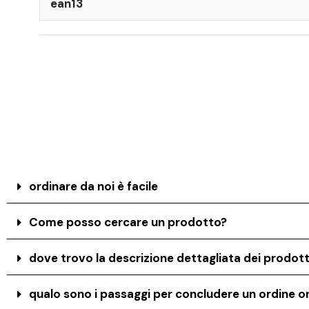
ean13
ordinare da noi è facile
Come posso cercare un prodotto?
dove trovo la descrizione dettagliata dei prodott
qualo sono i passaggi per concludere un ordine on