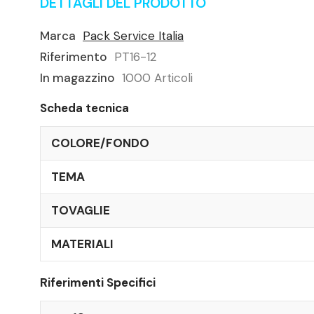
DETTAGLI DEL PRODOTTO
Marca
Pack Service Italia
Riferimento
PT16-12
In magazzino
1000 Articoli
Scheda tecnica
COLORE/FONDO
TEMA
TOVAGLIE
MATERIALI
Riferimenti Specifici