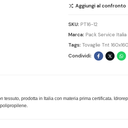
Aggiungi al confronto
SKU:
PT16-12
Marca:
Pack Service Italia
Tags:
Tovaglie Tnt 160x16
 tessuto, prodotta in Italia con materia prima certificata. Idrorep
polipropilene.