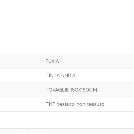
FUXIA
TINTA UNITA
TOVAGLIE 160X160CM.
TNT tessuto non tessuto