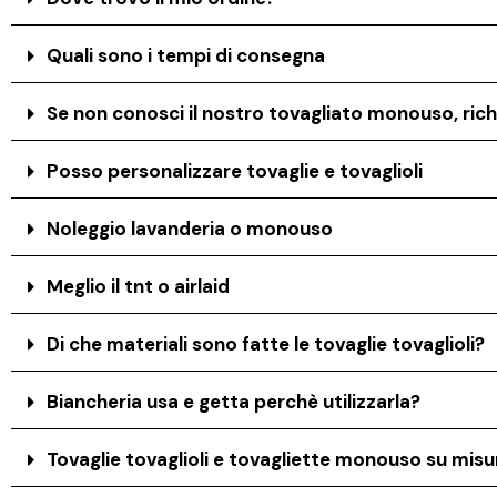
Quali sono i tempi di consegna
Se non conosci il nostro tovagliato monouso, rich
Posso personalizzare tovaglie e tovaglioli
Noleggio lavanderia o monouso
Meglio il tnt o airlaid
Di che materiali sono fatte le tovaglie tovaglioli?
Biancheria usa e getta perchè utilizzarla?
Tovaglie tovaglioli e tovagliette monouso su misur