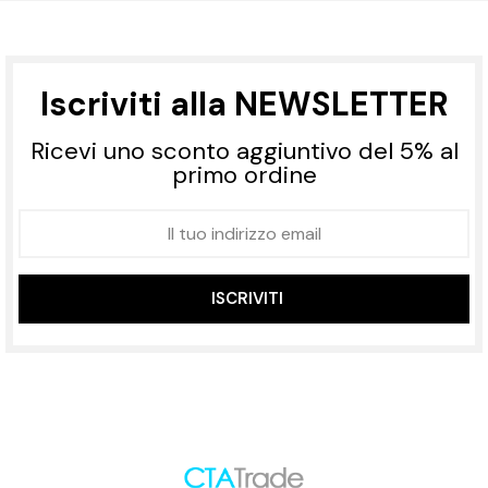
Iscriviti alla NEWSLETTER
Ricevi uno sconto aggiuntivo del 5% al
primo ordine
ISCRIVITI