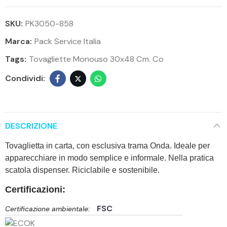
SKU:
PK3050-858
Marca:
Pack Service Italia
Tags:
Tovagliette Monouso 30x48 Cm. Co
DESCRIZIONE
Tovaglietta in carta, con esclusiva trama Onda. Ideale per
apparecchiare in modo semplice e informale. Nella pratica
scatola dispenser. Riciclabile e sostenibile.
Certificazioni:
FSC
Certificazione ambientale: