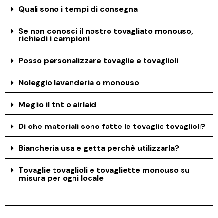
Quali sono i tempi di consegna
Se non conosci il nostro tovagliato monouso,
richiedi i campioni
Posso personalizzare tovaglie e tovaglioli
Noleggio lavanderia o monouso
Meglio il tnt o airlaid
Di che materiali sono fatte le tovaglie tovaglioli?
Biancheria usa e getta perchè utilizzarla?
Tovaglie tovaglioli e tovagliette monouso su
misura per ogni locale