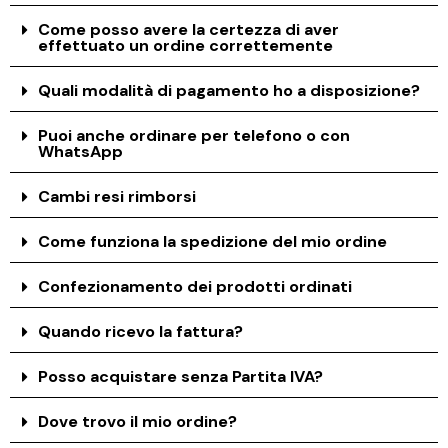
Come posso avere la certezza di aver
effettuato un ordine correttemente
Quali modalità di pagamento ho a disposizione?
Puoi anche ordinare per telefono o con
WhatsApp
Cambi resi rimborsi
Come funziona la spedizione del mio ordine
Confezionamento dei prodotti ordinati
Quando ricevo la fattura?
Posso acquistare senza Partita IVA?
Dove trovo il mio ordine?