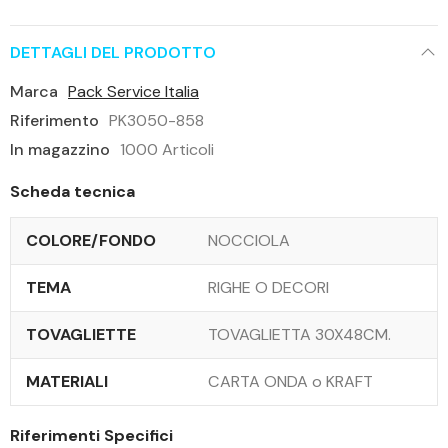
DETTAGLI DEL PRODOTTO
Marca
Pack Service Italia
Riferimento
PK3050-858
In magazzino
1000 Articoli
Scheda tecnica
COLORE/FONDO
NOCCIOLA
TEMA
RIGHE O DECORI
TOVAGLIETTE
TOVAGLIETTA 30X48CM.
MATERIALI
CARTA ONDA o KRAFT
Riferimenti Specifici