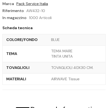
Marca
Pack Service Italia
Riferimento
AW432-10
In magazzino
1000 Articoli
Scheda tecnica
COLORE/FONDO
BLUE
TEMA MARE
TEMA
TINTA UNITA
TOVAGLIOLI
TOVAGLIOLI 40X30 CM.
MATERIALI
AIRWAVE Tissue