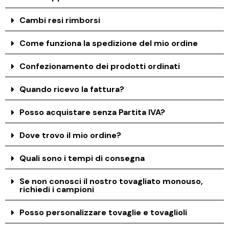
Cambi resi rimborsi
Come funziona la spedizione del mio ordine
Confezionamento dei prodotti ordinati
Quando ricevo la fattura?
Posso acquistare senza Partita IVA?
Dove trovo il mio ordine?
Quali sono i tempi di consegna
Se non conosci il nostro tovagliato monouso,
richiedi i campioni
Posso personalizzare tovaglie e tovaglioli