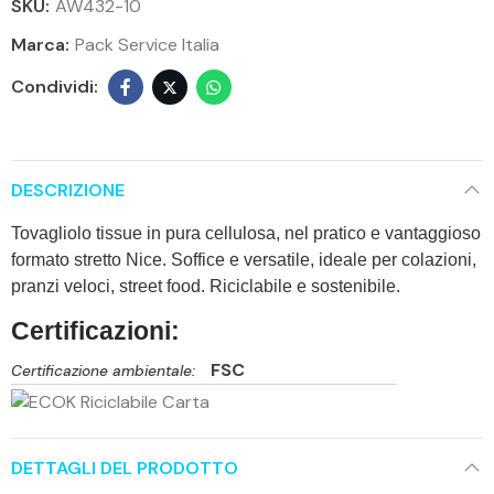
SKU:
AW432-10
Marca:
Pack Service Italia
DESCRIZIONE
Tovagliolo tissue in pura cellulosa, nel pratico e vantaggioso
formato stretto Nice. Soffice e versatile, ideale per colazioni,
pranzi veloci, street food. Riciclabile e sostenibile.
Certificazioni:
FSC
Certificazione ambientale:
DETTAGLI DEL PRODOTTO