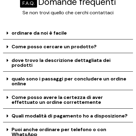
Domande frequenti
F.A.Q.
Se non trovi quello che cerchi contattaci
ordinare da noi è facile
Come posso cercare un prodotto?
dove trovo la descrizione dettagliata dei
prodotti
qualo sono i passaggi per concludere un ordine
online
Come posso avere la certezza di aver
effettuato un ordine correttemente
Quali modalità di pagamento ho a disposizione?
Puoi anche ordinare per telefono o con
WhatsApp