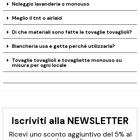
Noleggio lavanderia o monouso
Meglio il tnt o airlaid
Di che materiali sono fatte le tovaglie tovaglioli?
Biancheria usa e getta perchè utilizzarla?
Tovaglie tovaglioli e tovagliette monouso su
misura per ogni locale
Iscriviti alla NEWSLETTER
Ricevi uno sconto aggiuntivo del 5% al