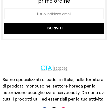
primo ordine
ISCRIVITI
Siamo specializzati e leader in Italia, nella fornitura
di prodotti monouso nel settore horeca per la
ristorazione accoglienza e hair/beauty. Da noi trovi
tutti i prodotti utili ed essenziali per la tua attività