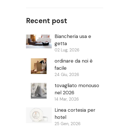
Recent post
Biancheria usa e
getta
02 Lug, 2026
ordinare da noi è
facile
24 Giu, 2026
tovagliato monouso
nel 2026
14 Mar, 2026
Linea cortesia per
hotel
25 Gen, 2026