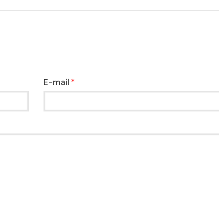
E-mail