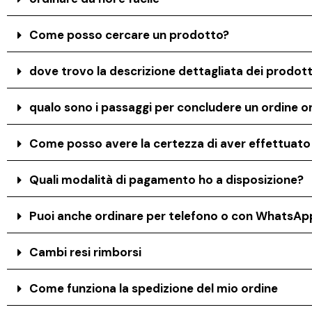
Come posso cercare un prodotto?
dove trovo la descrizione dettagliata dei prodott
qualo sono i passaggi per concludere un ordine on
Come posso avere la certezza di aver effettuat
Quali modalità di pagamento ho a disposizione?
Puoi anche ordinare per telefono o con WhatsAp
Cambi resi rimborsi
Come funziona la spedizione del mio ordine