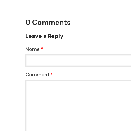
0 Comments
Leave a Reply
Nome
Comment